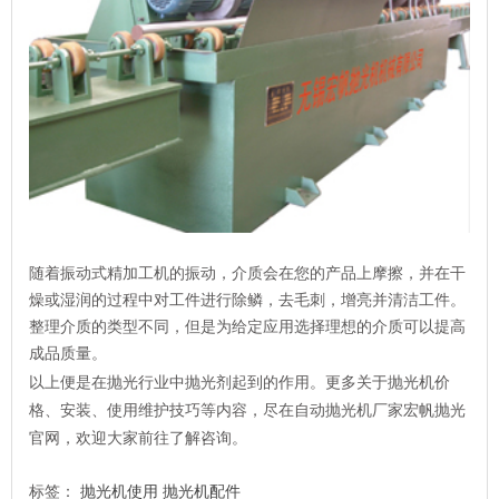
随着振动式精加工机的振动，介质会在您的产品上摩擦，并在干
燥或湿润的过程中对工件进行除鳞，去毛刺，增亮并清洁工件。
整理介质的类型不同，但是为给定应用选择理想的介质可以提高
成品质量。
以上便是在抛光行业中抛光剂起到的作用。更多关于抛光机价
格、安装、使用维护技巧等内容，尽在自动抛光机厂家宏帆抛光
官网，欢迎大家前往了解咨询。
标签：
抛光机使用
抛光机配件