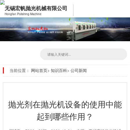
无锡宏帆抛光机械有限公司
Hongfan Polishing Machine
当前位置：
网站首页
>
知识百科
>
公司新闻
抛光剂在抛光机设备的使用中能
起到哪些作用？