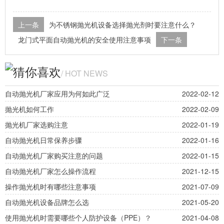
上一条
为不锈钢抛光机设备选择抛光剂时要注意什么？
龙门式平面自动抛光机的安全使用注意事项
下一条
猜你喜欢
/ HOT NEWS
自动抛光机厂家应用为何如此广泛
2022-02-12
抛光机如何工作
2022-02-09
抛光机厂家选购注意
2022-01-19
自动抛光机日常保养步骤
2022-01-16
自动抛光机厂家购买注意的问题
2022-01-15
自动抛光机厂家怎么操作流程
2021-12-15
操作抛光机时有哪些注意事项
2021-07-09
自动抛光机设备品牌怎么选
2021-05-20
使用抛光机时需要哪些个人防护设备（PPE）？
2021-04-08