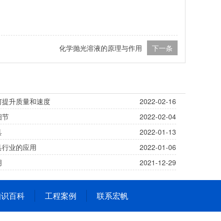
化学抛光溶液的原理与作用
下一条
何提升质量和速度
2022-02-16
细节
2022-02-04
具
2022-01-13
具行业的应用
2022-01-06
明
2021-12-29
知识百科
工程案例
联系宏帆