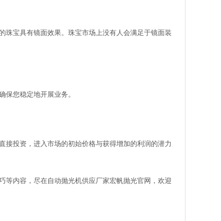
的珠宝具有镜面效果。珠宝市场上没有人会满足于镜面装
确保您稳定地开展业务。
直接投资，进入市场的初始价格与获得增加的利润的潜力
巧等内容，尽在自动抛光机供应厂家宏帆抛光官网，欢迎