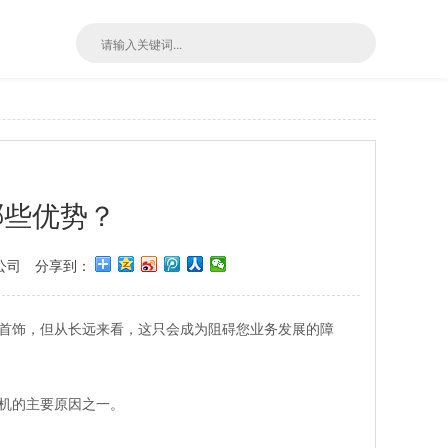
哪些优势？
公司
分享到：
首饰，但从长远来看，这只会成为阻碍您业务发展的障
机的主要原因之一。