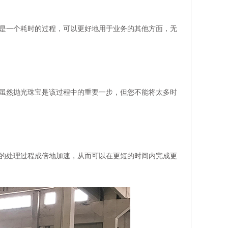
是一个耗时的过程，可以更好地用于业务的其他方面，无
虽然抛光珠宝是该过程中的重要一步，但您不能将太多时
的处理过程成倍地加速，从而可以在更短的时间内完成更