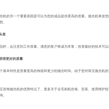
光机的另一个重要原因是可以为您的成品提供更高的质量。抛光机将使您
西。
头客
品时，会注意到工作质量。满意的客户将成为常客；投资最好的技术可以
来获得更好的质量
个基本特性是质量更高的饰面和更少的抛光时间。由于您对珠宝抛光机的
宝首饰抛光机的优势特点了。更多关于去毛刺机价格、安装、使用维护技
询。