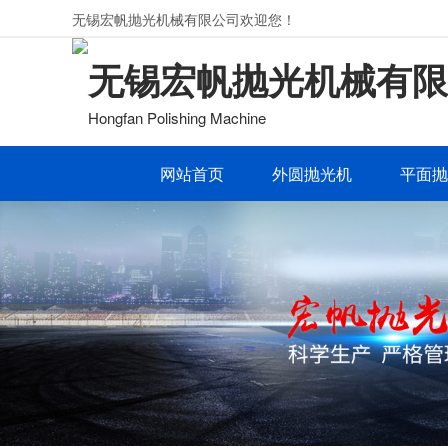
无锡宏帆抛光机械有限公司欢迎您！
无锡宏帆抛光机械有限
Hongfan Polishing Machine
网站首页
外圆抛光机
平面抛