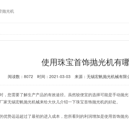
管抛光机
使用珠宝首饰抛光机有
阅读数：8072
时间：2021-03-03
来源：无锡宏帆抛光机械有限
时，您需要了解生产产品的有效途径。虽然较便宜的选择可能是手动抛光
厂家无锡宏帆抛光机械来给大伙儿介绍一下珠宝首饰抛光机的好处。
的优势远远超过了最初的进入成本，您所看到的利润增加是使用首饰抛光