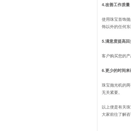
4.改善工作质量
使用珠宝首饰抛
饰以外的任何东
5.满意度提高回
客户购买您的产
6.更少的时间
珠宝抛光机的两
无关紧要。
以上便是有关珠
大家前往了解咨