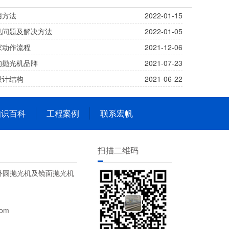
用方法
2022-01-15
见问题及解决方法
2022-01-05
家动作流程
2021-12-06
的抛光机品牌
2021-07-23
设计结构
2021-06-22
知识百科
工程案例
联系宏帆
扫描二维码
外圆抛光机及镜面抛光机
om