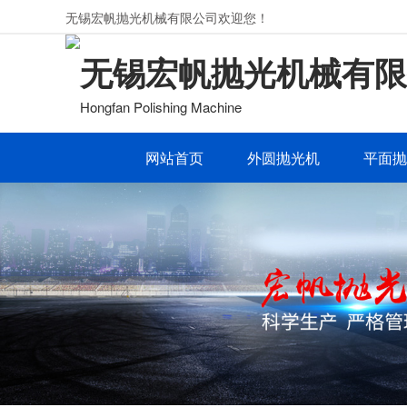
无锡宏帆抛光机械有限公司欢迎您！
无锡宏帆抛光机械有限
Hongfan Polishing Machine
网站首页
外圆抛光机
平面抛