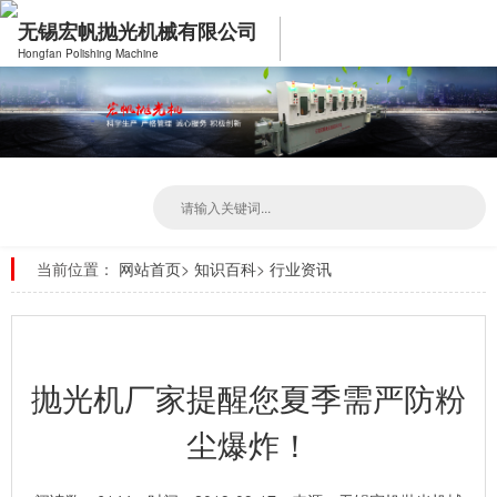
无锡宏帆抛光机械有限公司
Hongfan Polishing Machine
当前位置：
网站首页
>
知识百科
>
行业资讯
抛光机厂家提醒您夏季需严防粉
尘爆炸！