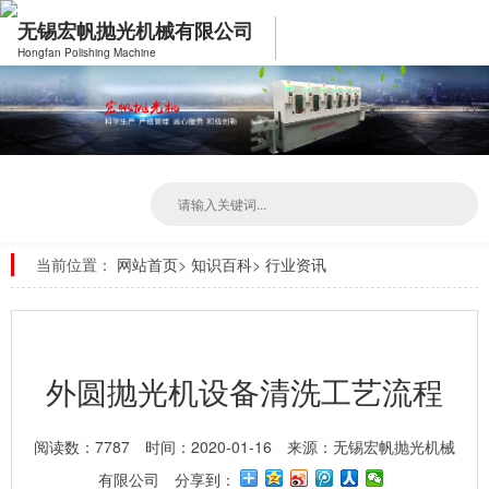
无锡宏帆抛光机械有限公司
Hongfan Polishing Machine
当前位置：
网站首页
>
知识百科
>
行业资讯
外圆抛光机设备清洗工艺流程
阅读数：7787
时间：2020-01-16
来源：无锡宏帆抛光机械
有限公司
分享到：