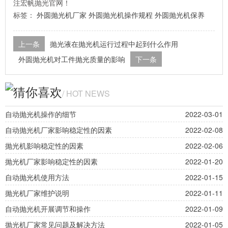
注宏帆抛光官网！
标签：
外圆抛光机厂家
外圆抛光机操作规程
外圆抛光机保养
上一条
抛光液在抛光机运行过程中起到什么作用
外圆抛光机对工件抛光质量的影响
下一条
猜你喜欢
/ HOT NEWS
自动抛光机操作的细节
2022-03-01
自动抛光机厂家影响稳定性的因素
2022-02-08
抛光机影响稳定性的因素
2022-02-06
抛光机厂家影响稳定性的因素
2022-01-20
自动抛光机使用方法
2022-01-15
抛光机厂家维护说明
2022-01-11
自动抛光机开展调节和操作
2022-01-09
抛光机厂家常见问题及解决方法
2022-01-05