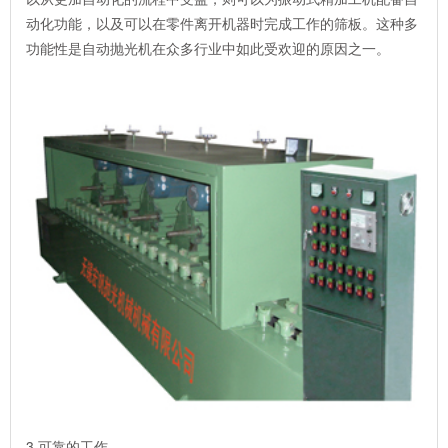
动化功能，以及可以在零件离开机器时完成工作的筛板。这种多
功能性是自动抛光机在众多行业中如此受欢迎的原因之一。
3.可靠的工作