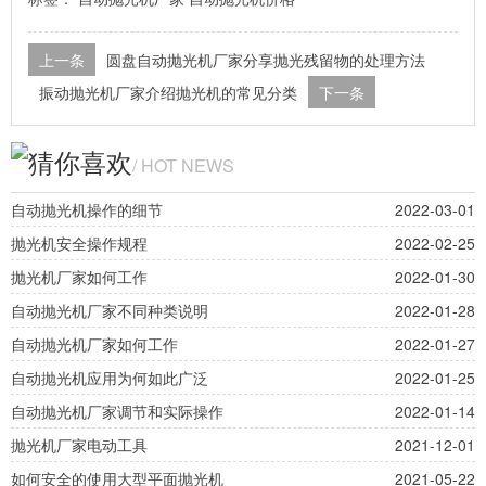
上一条
圆盘自动抛光机厂家分享抛光残留物的处理方法
振动抛光机厂家介绍抛光机的常见分类
下一条
猜你喜欢
/ HOT NEWS
自动抛光机操作的细节
2022-03-01
抛光机安全操作规程
2022-02-25
抛光机厂家如何工作
2022-01-30
自动抛光机厂家不同种类说明
2022-01-28
自动抛光机厂家如何工作
2022-01-27
自动抛光机应用为何如此广泛
2022-01-25
自动抛光机厂家调节和实际操作
2022-01-14
抛光机厂家电动工具
2021-12-01
如何安全的使用大型平面抛光机
2021-05-22