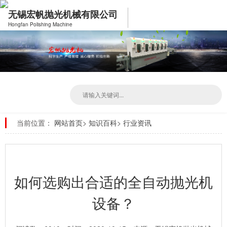
无锡宏帆抛光机械有限公司
Hongfan Polishing Machine
当前位置：
网站首页
>
知识百科
>
行业资讯
如何选购出合适的全自动抛光机
设备？