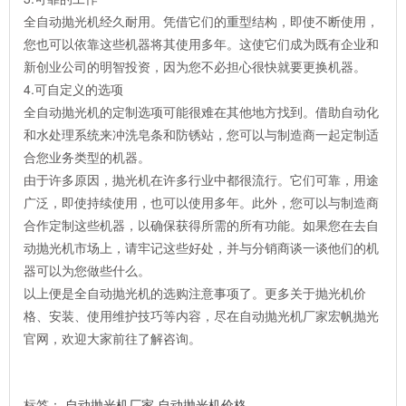
全自动抛光机经久耐用。凭借它们的重型结构，即使不断使用，
您也可以依靠这些机器将其使用多年。这使它们成为既有企业和
新创业公司的明智投资，因为您不必担心很快就要更换机器。
4.可自定义的选项
全自动抛光机的定制选项可能很难在其他地方找到。借助自动化
和水处理系统来冲洗皂条和防锈站，您可以与制造商一起定制适
合您业务类型的机器。
由于许多原因，抛光机在许多行业中都很流行。它们可靠，用途
广泛，即使持续使用，也可以使用多年。此外，您可以与制造商
合作定制这些机器，以确保获得所需的所有功能。如果您在去自
动抛光机市场上，请牢记这些好处，并与分销商谈一谈他们的机
器可以为您做些什么。
以上便是全自动抛光机的选购注意事项了。更多关于抛光机价
格、安装、使用维护技巧等内容，尽在自动抛光机厂家宏帆抛光
官网，欢迎大家前往了解咨询。
标签：
自动抛光机厂家
自动抛光机价格