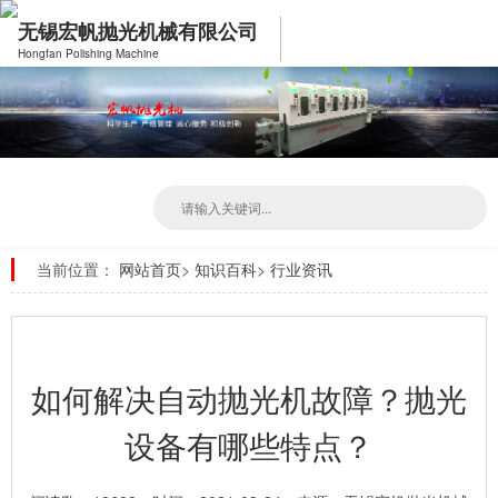
无锡宏帆抛光机械有限公司
Hongfan Polishing Machine
当前位置：
网站首页
>
知识百科
>
行业资讯
如何解决自动抛光机故障？抛光
设备有哪些特点？