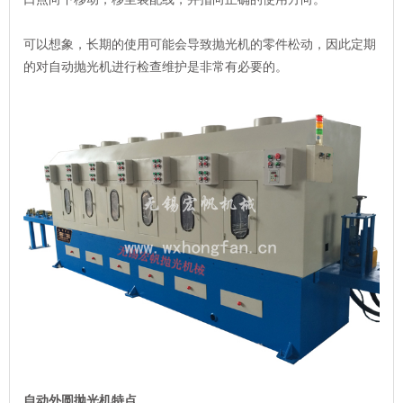
可以想象，长期的使用可能会导致抛光机的零件松动，因此定期
的对自动抛光机进行检查维护是非常有必要的。
自动外圆抛光机特点