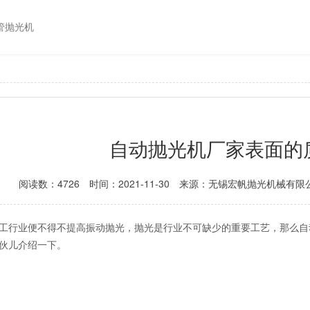
管抛光机
自动抛光机厂家表面的
阅读数：4726
时间：2021-11-30
来源：无锡宏帆抛光机械有限
工行业便不得不提高振动抛光，抛光是行业不可缺少的重要工艺，那么自
伙儿介绍一下。