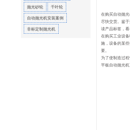
抛光砂轮
千叶轮
在购买自动抛光
自动抛光机安装案例
尽快交货。鉴于
读产品标签，看
非标定制抛光机
在购买工业设备
施，设备的某些
要。
为了使制造过程
平板自动抛光机