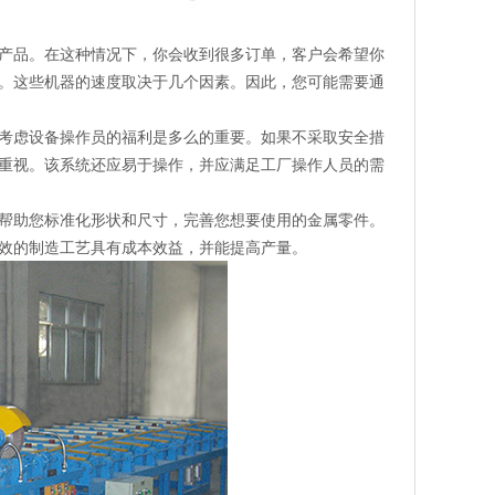
产品。在这种情况下，你会收到很多订单，客户会希望你
。这些机器的速度取决于几个因素。因此，您可能需要通
考虑设备操作员的福利是多么的重要。如果不采取安全措
重视。该系统还应易于操作，并应满足工厂操作人员的需
帮助您标准化形状和尺寸，完善您想要使用的金属零件。
效的制造工艺具有成本效益，并能提高产量。