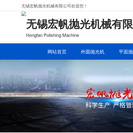
无锡宏帆抛光机械有限公司欢迎您！
无锡宏帆抛光机械有限
Hongfan Polishing Machine
网站首页
外圆抛光机
平面抛