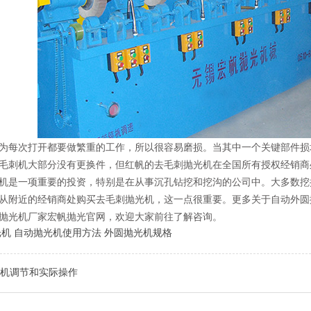
为每次打开都要做繁重的工作，所以很容易磨损。当其中一个关键部件损
毛刺机大部分没有更换件，但红帆的去毛刺抛光机在全国所有授权经销商
机是一项重要的投资，特别是在从事沉孔钻挖和挖沟的公司中。大多数挖
从附近的经销商处购买去毛刺抛光机，这一点很重要。更多关于自动外圆
抛光机厂家宏帆抛光官网，欢迎大家前往了解咨询。
光机
自动抛光机使用方法
外圆抛光机规格
机调节和实际操作