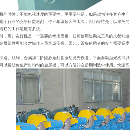
机的时候，不能忽视速度的重要性。更重要的是，如果你为许多客户生产
这个行业的竞争日益激烈，你不希望顾客等太久，因为等待是可以避免的
看它的工作速度有多快。
时，用户友好性是一个重要的考虑因素。任何使用过抛光工具的人都知道
金属部件可能会对操作人员造成伤害。因此，设备使用者的安全需要高度
快速、顺利，金属加工阶段必须配备振动抛光设备。平面自动抛光机可以
可以帮助你生产出均匀的金属板，可以方便的在后期制造中使用。快速高