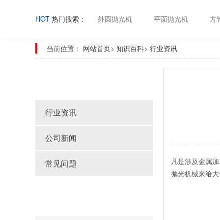
HOT
热门搜索：
外圆抛光机
平面抛光机
方
当前位置：
网站首页
>
知识百科
>
行业资讯
知识百科
行业资讯
公司新闻
凡是涉及金属加
常见问题
抛光机械来给大
Latest article