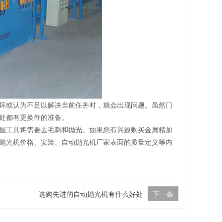
坏或认为不足以解决当前任务时，就会出现问题。虽然门
处都有更换件的准备。
掘工具将需要去毛刺和抛光。如果您有兴趣购买金属精加
抛光机价格、安装、自动抛光机厂家表面的质量定义等内
选购先进的自动抛光机有什么好处
下一条