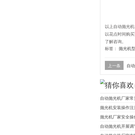
以上自动抛光机
以花点时间购买
了解咨询。
标签：
抛光机
上一条
自动
猜你喜欢
自动抛光机厂家常
抛光机安装操作注
抛光机厂家安全操
自动抛光机开展调