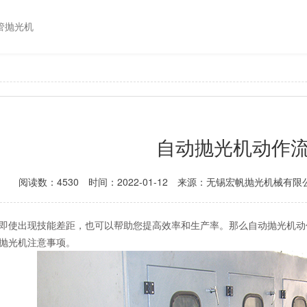
管抛光机
自动抛光机动作
阅读数：4530
时间：2022-01-12
来源：无锡宏帆抛光机械有限
即使出现技能差距，也可以帮助您提高效率和生产率。那么自动抛光机动
抛光机注意事项。