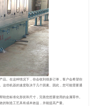
产品。在这种情况下，你会收到很多订单，客户会希望你
。这些机器的速度取决于几个因素。因此，您可能需要通
帮助您标准化形状和尺寸，完善您想要使用的金属零件。
效的制造工艺具有成本效益，并能提高产量。