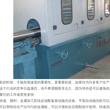
机的时候，不能忽视速度的重要性。更重要的是，如果你为许多客户生产
这个行业的竞争日益激烈，你不希望顾客等太久，因为等待是可以避免的
看它的工作速度有多快。
快速、顺利，金属加工阶段必须配备振动抛光设备。平面自动抛光机可以
可以帮助你生产出均匀的金属板，可以方便的在后期制造中使用。快速高