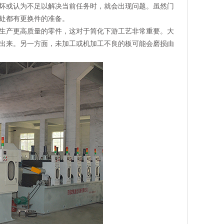
坏或认为不足以解决当前任务时，就会出现问题。虽然门
处都有更换件的准备。
生产更高质量的零件，这对于简化下游工艺非常重要。大
出来。另一方面，未加工或机加工不良的板可能会磨损由