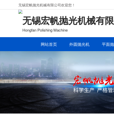
无锡宏帆抛光机械有限公司欢迎您！
无锡宏帆抛光机械有限
Hongfan Polishing Machine
网站首页
外圆抛光机
平面抛