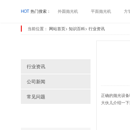
HOT
热门搜索：
外圆抛光机
平面抛光机
方
当前位置：
网站首页
>
知识百科
>
行业资讯
知识百科
行业资讯
公司新闻
正确的抛光设备
常见问题
大伙儿介绍一下
Latest article