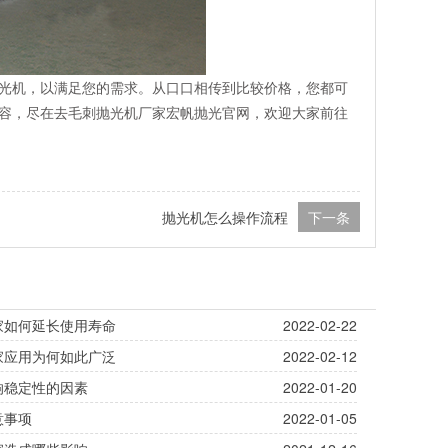
光机，以满足您的需求。从口口相传到比较价格，您都可
容，尽在去毛刺抛光机厂家宏帆抛光官网，欢迎大家前往
抛光机怎么操作流程
下一条
家如何延长使用寿命
2022-02-22
家应用为何如此广泛
2022-02-12
响稳定性的因素
2022-01-20
意事项
2022-01-05