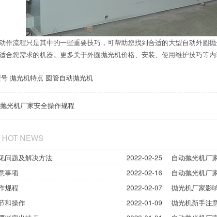
动作流程只是其中的一些重要技巧，可帮助您找到合适的大型自动外圆抛
适合您需求的机器。更多关于外圆抛光机价格、安装、使用维护技巧等内
型号
抛光机特点
圆管自动抛光机
抛光机厂家安全操作规程
/ HOT NEWS
见问题及解决方法
2022-02-25
自动抛光机厂
意事项
2022-02-16
自动抛光机厂
作规程
2022-02-07
抛光机厂家影
节和操作
2022-01-09
抛光机新手注