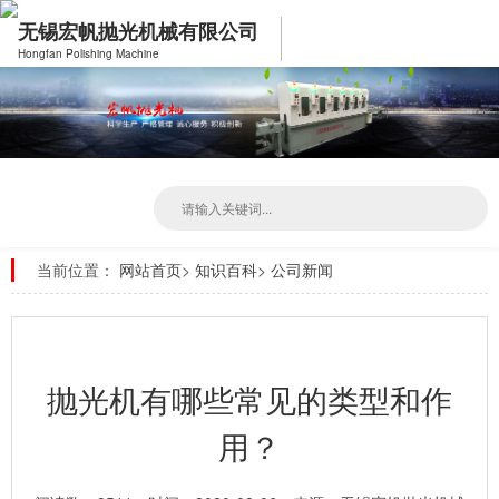
无锡宏帆抛光机械有限公司
Hongfan Polishing Machine
当前位置：
网站首页
>
知识百科
>
公司新闻
抛光机有哪些常见的类型和作
用？