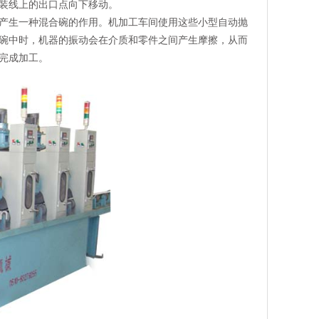
装线上的出口点向下移动。
产生一种混合碗的作用。机加工车间使用这些小型自动抛
碗中时，机器的振动会在介质和零件之间产生摩擦，从而
完成加工。