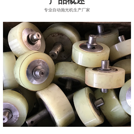
专业自动抛光机生产厂家