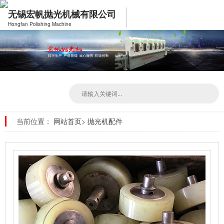
无锡宏帆抛光机械有限公司
Hongfan Polishing Machine
当前位置：
网站首页
>
抛光机配件