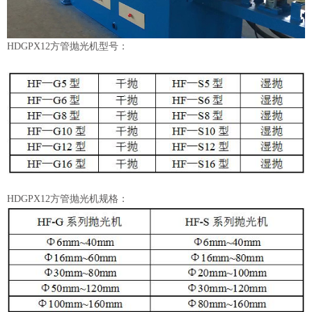
HDGPX12方管抛光机型号：
HDGPX12方管抛光机规格：