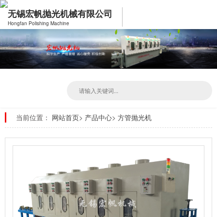
无锡宏帆抛光机械有限公司
Hongfan Polishing Machine
当前位置：
网站首页
>
产品中心
>
方管抛光机