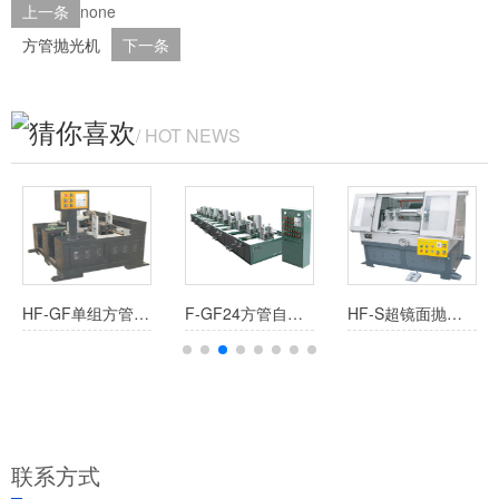
上一条
none
方管抛光机
下一条
猜你喜欢
/ HOT NEWS
HF-GF单组方管抛光机
F-GF24方管自动抛光机
HF-S超镜面抛光机
联系方式