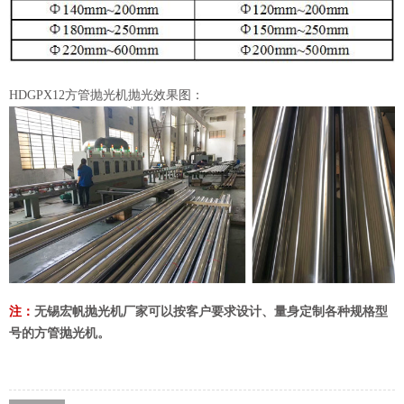
HDGPX12方管抛光机抛光效果图：
注：
无锡宏帆抛光机厂家可以按客户要求设计、量身定制各种规格型
号的方管抛光机。